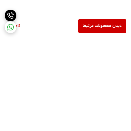
دیدن محصولات مرتبط
ناموجود
برگشت به بالا