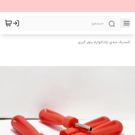
لاستیک عبدی نژاد
/
لوازم پنچر گیری