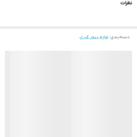
نظرات
دسته‌بندی
:
لوازم پنچر گیری