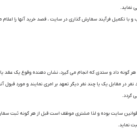
ر گونه داد و ستدی که انجام می گیرد، نشان دهنده وقوع یک عقد یا قر
د نفر در مقابل یک یا چند نفر دیگر تعهد بر امری نمایند و مورد قبول آنه
ی گردد.
وانین سایت بوده و لذا مشتری موظف است قبل از هر گونه ثبت سفارش
ت نماید.