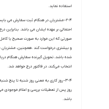
استفاده نماید.
2-۴– مشتریان در هنگام ثبت سفارش می بای
احتمالی بر عهده ایشان می باشد. بنابراین در
صورتی که این موارد به صورت صحیح یا کامل د
و بیشتری درخواست کند .همچنین، مشتریان می‌
شده باشد، تحویل گیرنده سفارش هنگام دریافت 
انتخاب می‌کند، در فاکتور درج خواهد شد.
3-۴– روز کاری به معنی روز شنبه تا پنج ش
روز پس از تعطیلات بررسی و اعلام موجودی می‌‏ش
باشد.