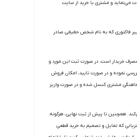
ت می‌نماید و مشتری با خرید از سایت
غییر فاکتوری که به نام شخص حقیقی صادر
هدف مصرف خریدار است، در صورت ثبت این مورد و
 بررسی نموده و در صورت تایید، امکان فروش
ا هماهنگی مشتری کنسل شده و در صورت واریز
می‌کند. همچنین تا پیش از ثبت نهایی، هرگونه
شتریانی که تمایل و تصمیم به خرید قطعی