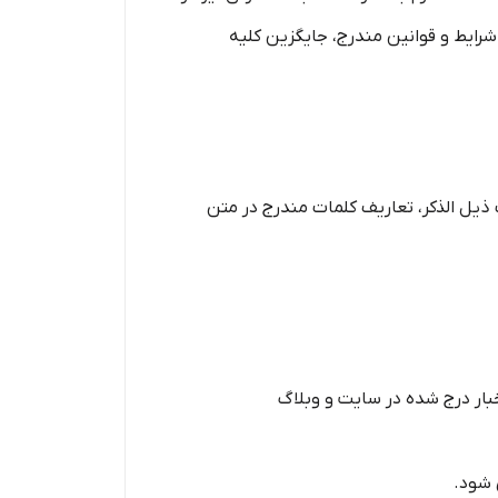
 شرایط و قوانین مندرج، جایگزین کلیه
 ذیل الذکر، تعاریف کلمات مندرج در متن