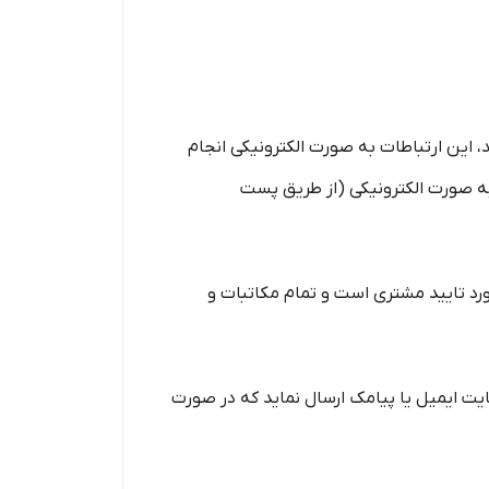
ید، این ارتباطات به صورت الکترونیکی انجام
. به صورت الکترونیکی (از طریق پست
رد تایید مشتری است و تمام مکاتبات و
ایت ایمیل یا پیامک ارسال نماید که در صورت