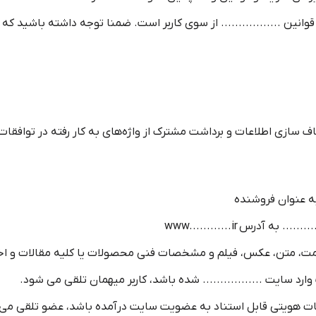
انین ................. از سوی کاربر است. ضمنا توجه داشته باشید که
 سازی اطلاعات و برداشت مشترک از واژه‌های به کار رفته در توافقات