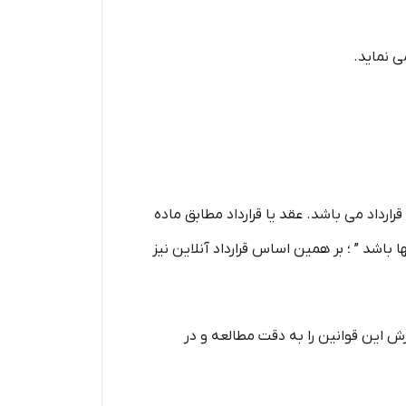
ارداد می باشد. عقد یا قرارداد مطابق ماده
ا باشد ” ؛ بر همین اساس قرارداد آنلاین نیز
 این قوانین را به دقت مطالعه و در