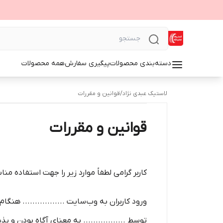
دسته‌بندی محصولات
پیگیری سفارش
همه محصولات
لاستیک عبدی نژاد
/
قوانین و مقررات
قوانین و مقررات
کاربر گرامی لطفاً موارد زیر را جهت استفاده منا
ورود کاربران به وب‏‌سایت ................. هن
توسط ................. به معنای آگاه بودن و 