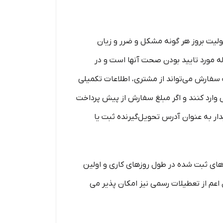
ولیت بروز هر گونه مشکل و ضرر و زیان
له مورد تایید بودن صحت آنها است و در
 سفارش می‌تواند از مشتری، اطلاعات تکمیلی
وارد کنند و اگر مبلغ سفارش از پیش پرداخت
ار به عنوان آدرس تحویل‌گیرنده ثبت یا
‏‌های ثبت شده در طول روزهای کاری و اولین
ل اعم از تعطیلات رسمی نیز امکان پذیر می