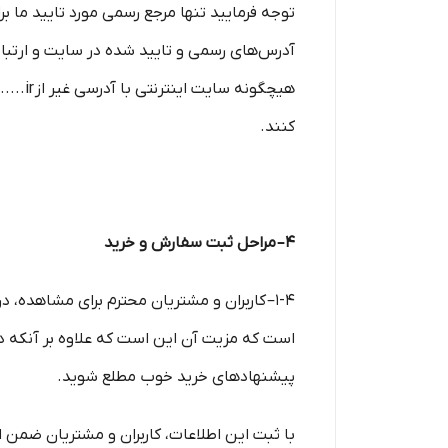
آدرس‏‌های رسمی و تایید شده در سایت و ارتبا
کنند.
۴– مراحل ثبت سفارش و خرید
1-۴– کاربران و مشتریان محترم برای مشاهده، 
است که مزیت آن این است که علاوه بر آنکه در
پیشنهادهای خرید خوب مطلع شوید.
با ثبت این اطلاعات، کاربران و مشتریان ضمن ا