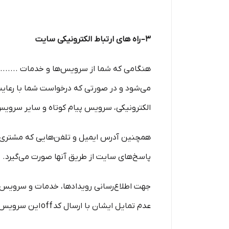
۳– راه های ارتباط الکترونیکی سایت
هنگامی که شما از سرویس‌‏ها و خدمات ..........
می‏‌شود و در صورتی که درخواست شما با رعایت ک
الکترونیکی، سرویس پیام کوتاه و سایر سروی
همچنین آدرس ایمیل و تلفن‌هایی که مشتری در
پاسخ‌های سایت از طریق آنها صورت می‌گیرد.
جهت اطلاع‌رسانی رویدادها، خدمات و سرویس‌های
عدم تمایل ایشان با ارسال کد off این سرویس لغو می گردد.