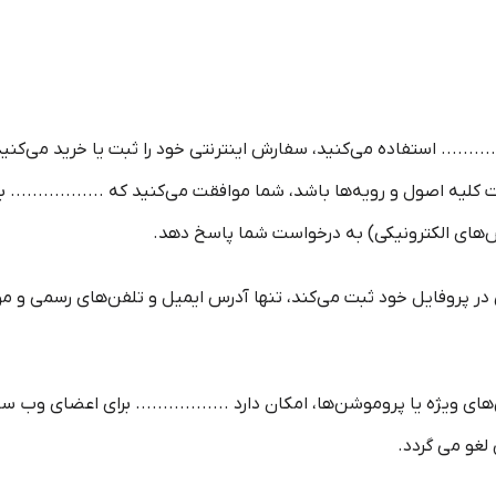
....... استفاده می‏‌کنید، سفارش اینترنتی خود را ثبت یا خرید می‏‌کن
لیه اصول و رویه‏‌ها باشد، شما موافقت می‌‏کنید که ................
س‌های الکترونیکی) به درخواست شما پاسخ دهد.
 پروفایل خود ثبت می‌کند، تنها آدرس ایمیل و تلفن‌های رسمی و مو
 ویژه یا پروموشن‌ها، امکان دارد ................. برای اعضای وب س