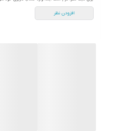
افزودن نظر