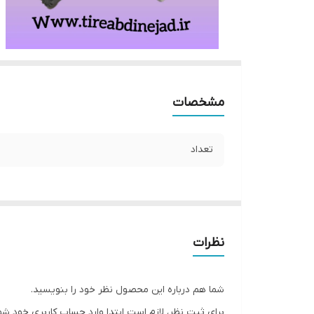
مشخصات
تعداد
نظرات
شما هم درباره این محصول نظر خود را بنویسید.
برای ثبت نظر، لازم است ابتدا وارد حساب کاربری خود شو