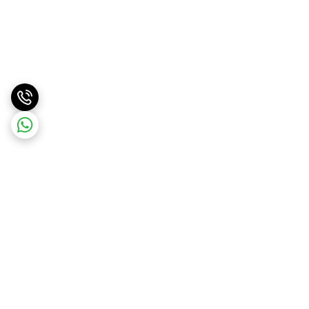
برگشت به بالا