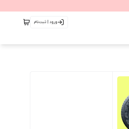
ورود | ثبت‌نام