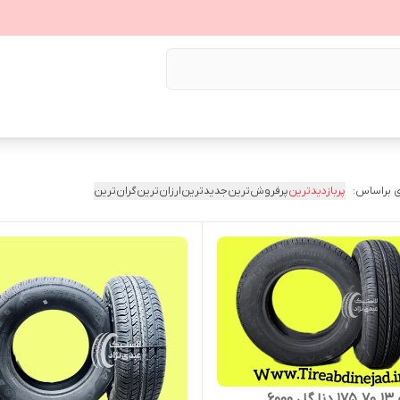
 براساس:
پربازدیدترین
پرفروش‌ترین
جدیدترین
ارزان‌ترین
گران‌ترین
600