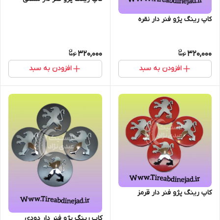
کاپ رینگ پژو فنر دار نقره
320,000
320,000
افزودن به سبد
افزودن به سبد
کاپ رینگ پژو فنر دار قرمز
کاپ رینگ پژو فنر دار دودی