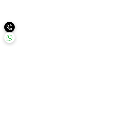
برگشت به بالا