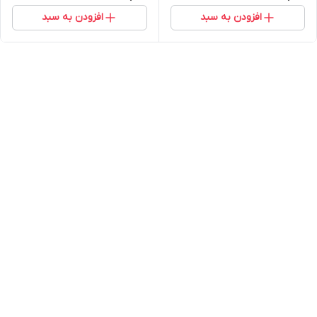
افزودن به سبد
افزودن به سبد