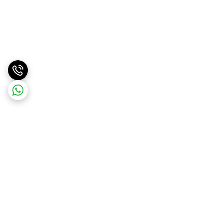
برگشت به بالا