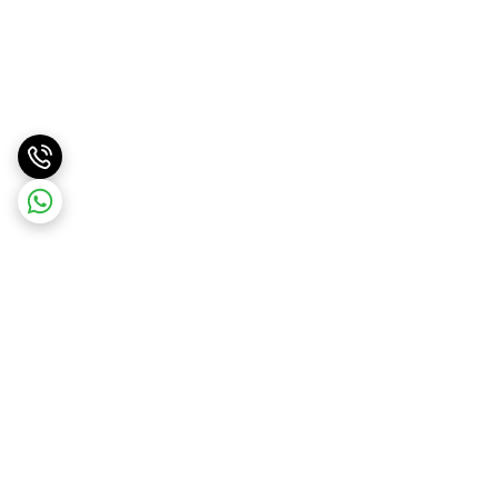
برگشت به بالا