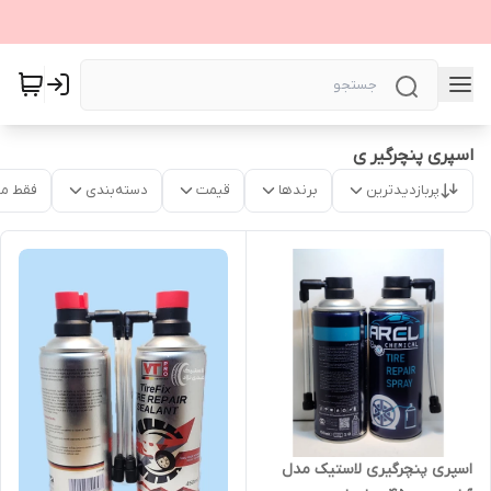
اسپری پنچرگیر ی
پربازدیدترین
برندها
قیمت
دسته‌بندی
فقط م
اسپری پنچرگیری لاستیک مدل