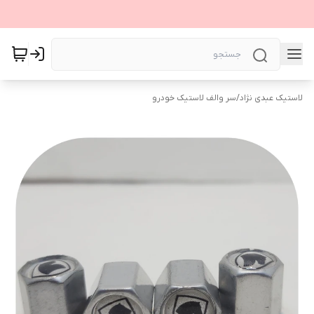
لاستیک عبدی نژاد
/
سر والف لاستیک خودرو