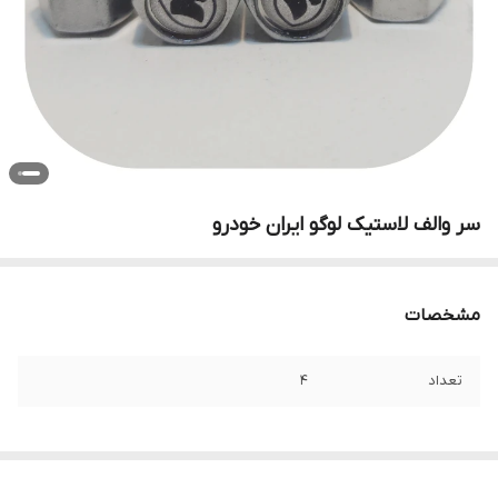
سر والف لاستیک لوگو ایران خودرو
مشخصات
تعداد
۴