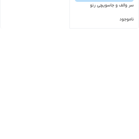
سر والف و جاسویچی رنو
ناموجود