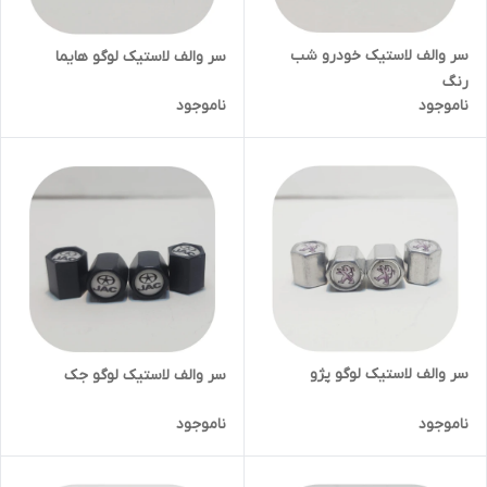
سر والف لاستیک خودرو شب
سر والف لاستیک لوگو هایما
رنگ
ناموجود
ناموجود
سر والف لاستیک لوگو پژو
سر والف لاستیک لوگو جک
ناموجود
ناموجود