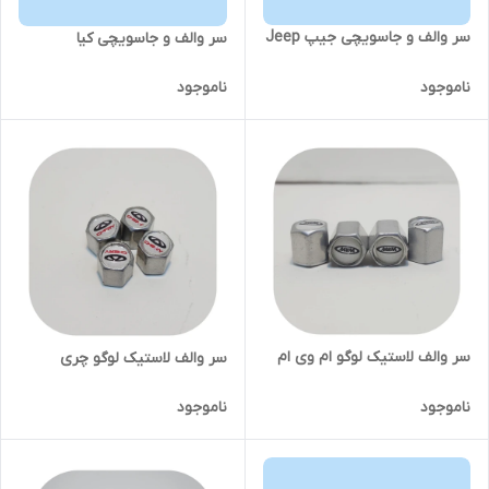
سر والف و جاسویچی جیپ Jeep
سر والف و جاسویچی کیا
ناموجود
ناموجود
سر والف لاستیک لوگو ام وی ام
سر والف لاستیک لوگو چری
ناموجود
ناموجود