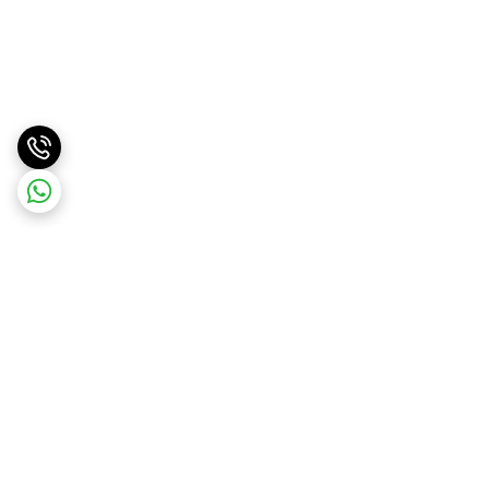
برگشت به بالا