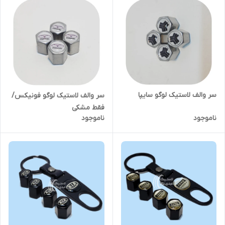
سر والف لاستیک لوگو سایپا
سر والف لاستیک لوگو فونیکس/
فقط مشکی
ناموجود
ناموجود